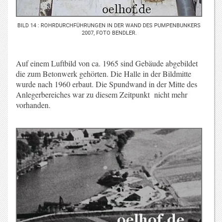
BILD 14 : ROHRDURCHFÜHRUNGEN IN DER WAND DES PUMPENBUNKERS
2007, FOTO BENDLER.
Auf einem Luftbild von ca. 1965 sind Gebäude abgebildet
die zum Betonwerk gehörten. Die Halle in der Bildmitte
wurde nach 1960 erbaut. Die Spundwand in der Mitte des
Anlegerbereiches war zu diesem Zeitpunkt nicht mehr
vorhanden.