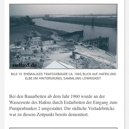
BILD 10: EHEMALIGES TRAFOGEBÄUDE CA. 1965, BLICK AUF HAFEN UND
ELBE (IM HINTERGRUND), SAMMLUNG LÖWRIGKEIT.
Bei den Bauarbeiten ab dem Jahr 1960 wurde an der
Wasserseite des Hafens durch Erdarbeiten der Eingang zum
Pumpenbunker 2 umgestaltet. Die südliche Verladebrücke
war zu diesem Zeitpunkt bereits demontiert.
.