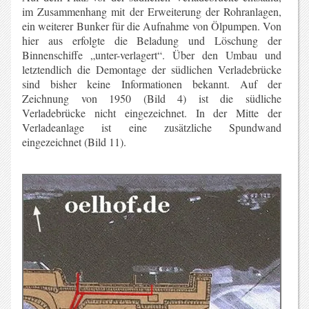
im Zusammenhang mit der Erweiterung der Rohranlagen,
ein weiterer Bunker für die Aufnahme von Ölpumpen. Von
hier aus erfolgte die Beladung und Löschung der
Binnenschiffe „unter-verlagert“. Über den Umbau und
letztendlich die Demontage der südlichen Verladebrücke
sind bisher keine Informationen bekannt. Auf der
Zeichnung von 1950 (Bild 4) ist die südliche
Verladebrücke nicht eingezeichnet. In der Mitte der
Verladeanlage ist eine zusätzliche Spundwand
eingezeichnet (Bild 11).