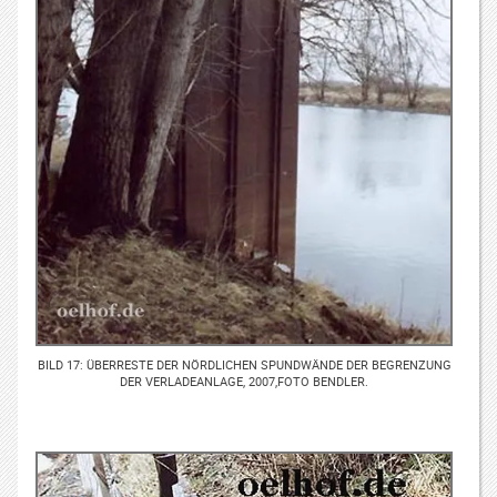
BILD 17: ÜBERRESTE DER NÖRDLICHEN SPUNDWÄNDE DER BEGRENZUNG
DER VERLADEANLAGE, 2007,FOTO BENDLER.