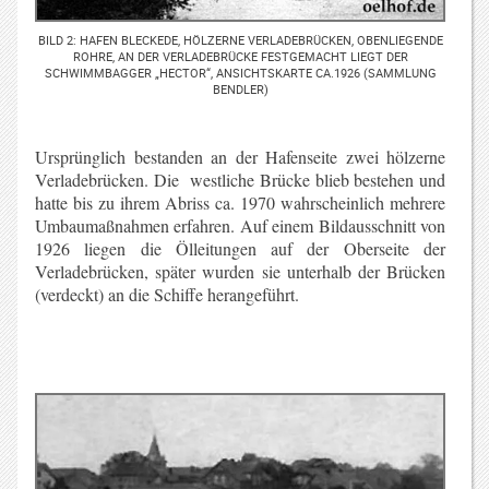
BILD 2: HAFEN BLECKEDE, HÖLZERNE VERLADEBRÜCKEN, OBENLIEGENDE
ROHRE, AN DER VERLADEBRÜCKE FESTGEMACHT LIEGT DER
SCHWIMMBAGGER „HECTOR“, ANSICHTSKARTE CA.1926 (SAMMLUNG
BENDLER)
Ursprünglich bestanden an der Hafenseite zwei hölzerne
Verladebrücken. Die westliche Brücke blieb bestehen und
hatte bis zu ihrem Abriss ca. 1970 wahrscheinlich mehrere
Umbaumaßnahmen erfahren. Auf einem Bildausschnitt von
1926 liegen die Ölleitungen auf der Oberseite der
Verladebrücken, später wurden sie unterhalb der Brücken
(verdeckt) an die Schiffe herangeführt.