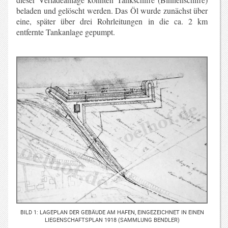
beladen und gelöscht werden. Das Öl wurde zunächst über
eine, später über drei Rohrleitungen in die ca. 2 km
entfernte Tankanlage gepumpt.
BILD 1: LAGEPLAN DER GEBÄUDE AM HAFEN, EINGEZEICHNET IN EINEN
LIEGENSCHAFTSPLAN 1918 (SAMMLUNG BENDLER)