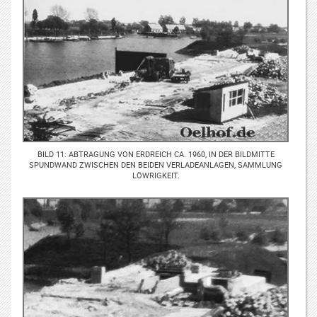
BILD 11: ABTRAGUNG VON ERDREICH CA. 1960, IN DER BILDMITTE
SPUNDWAND ZWISCHEN DEN BEIDEN VERLADEANLAGEN, SAMMLUNG
LÖWRIGKEIT.