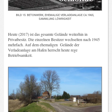
BILD 15: BETONWERK, EHEMALIGE VERLADEANLAGE CA.1965,
SAMMLUNG LÖWRIGKEIT
Heute (2017) ist das gesamte Gelände weiterhin in
Privatbesitz. Die einzelnen Besitzer wechselten nach 1945
mehrfach. Auf dem ehemaligen Gelände der
Verladeanlage am Hafen herrscht heute rege
Betriebsamkeit.