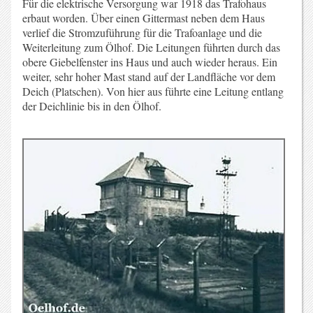
Für die elektrische Versorgung war 1918 das Trafohaus
erbaut worden. Über einen Gittermast neben dem Haus
verlief die Stromzuführung für die Trafoanlage und die
Weiterleitung zum Ölhof. Die Leitungen führten durch das
obere Giebelfenster ins Haus und auch wieder heraus. Ein
weiter, sehr hoher Mast stand auf der Landfläche vor dem
Deich (Platschen). Von hier aus führte eine Leitung entlang
der Deichlinie bis in den Ölhof.