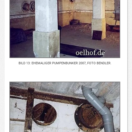
BILD 13: EHEMALIGER PUMPENBUNKER 2007, FOTO BENDLER.