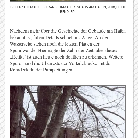
BILD 16: EHEMALIGES TRANSFORMATORENHAUS AM HAFEN, 2008, FOTO
BENDLER.
Nachdem mehr über die Geschichte der Gebäude am Hafen
bekannt ist, fallen Details schnell ins Auge. An der
Wasserseite stehen noch die letzten Platten der
Spundwände. Hier nagte der Zahn der Zeit, aber dieses
„Relikt“ ist auch heute noch deutlich zu erkennen. Weitere
Spuren sind die Überreste der Verladebrücke mit den
Rohrdeckeln der Pumpleitungen.