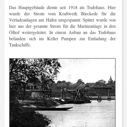
Das Hauptgebäude diente seit 1918 als Trafohaus. Hier
wurde der Strom vom Kraftwerk Bleckede für die
Verladeanlagen am Hafen umgespannt. Später wurde von
hier aus der gesamte Strom für die Marineanlage in den
Ölhof weitergeleitet.
In einem Anbau an das Trafohaus
befanden sich im Keller Pumpen zur Entladung der
Tankschiffe.