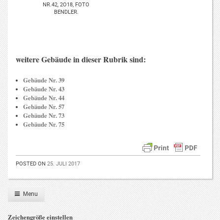
NR.42, 2O18, FOTO
BENDLER.
weitere Gebäude in dieser Rubrik sind:
Gebäude Nr. 39
Gebäude Nr. 43
Gebäude Nr. 44
Gebäude Nr. 57
Gebäude Nr. 73
Gebäude Nr. 75
POSTED ON
25. JULI 2017
Menu
Zeichengröße einstellen