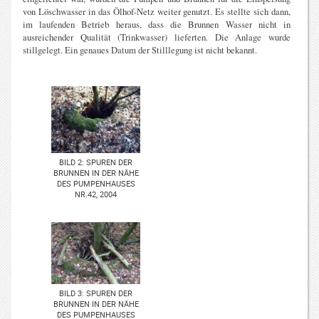
von Löschwasser in das Ölhof-Netz weiter genutzt. Es stellte sich dann,
im laufenden Betrieb heraus, dass die Brunnen Wasser nicht in
ausreichender Qualität (Trinkwasser) lieferten. Die Anlage wurde
stillgelegt. Ein genaues Datum der Stilllegung ist nicht bekannt.
BILD 2: SPUREN DER
BRUNNEN IN DER NÄHE
DES PUMPENHAUSES
NR.42, 2004
BILD 3: SPUREN DER
BRUNNEN IN DER NÄHE
DES PUMPENHAUSES