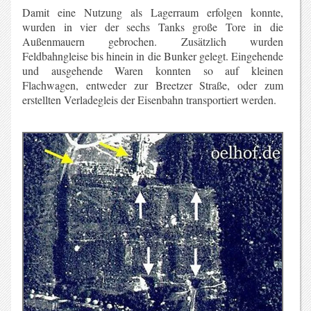
Damit eine Nutzung als Lagerraum erfolgen konnte,
wurden in vier der sechs Tanks große Tore in die
Außenmauern gebrochen. Zusätzlich wurden
Feldbahngleise bis hinein in die Bunker gelegt. Eingehende
und ausgehende Waren konnten so auf kleinen
Flachwagen, entweder zur Breetzer Straße, oder zum
erstellten Verladegleis der Eisenbahn transportiert werden.