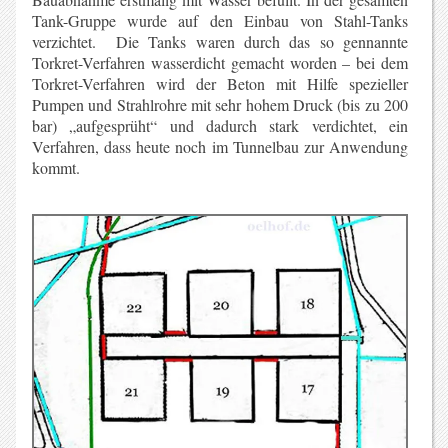
Tank-Gruppe wurde auf den Einbau von Stahl-Tanks
verzichtet. Die Tanks waren durch das so gennannte
Torkret-Verfahren wasserdicht gemacht worden – bei dem
Torkret-Verfahren wird der Beton mit Hilfe spezieller
Pumpen und Strahlrohre mit sehr hohem Druck (bis zu 200
bar) „aufgesprüht“ und dadurch stark verdichtet, ein
Verfahren, dass heute noch im Tunnelbau zur Anwendung
kommt.