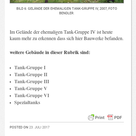
BILD 6: GELÄNDE DER EHEMALIGEN TANK-GRUPPE IV, 2007, FOTO
BENDLER.
Im Gelände der ehemaligen Tank-Gruppe IV ist heute
kaum mehr zu erkennen dass sich hier Bauwerke befanden.
weitere Gebäude in dieser Rubrik sind:
Tank-Gruppe I
Tank-Gruppe II
Tank-Gruppe III
Tank-Gruppe V
Tank-Gruppe VI
Spezialtanks
POSTED ON
23. JULI 2017