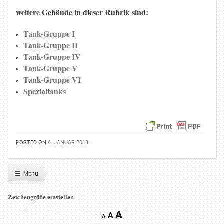
weitere Gebäude in dieser Rubrik sind:
.
Tank-Gruppe I
Tank-Gruppe II
Tank-Gruppe IV
Tank-Gruppe V
Tank-Gruppe VI
Spezialtanks
POSTED ON
9. JANUAR 2018
Menu
Zeichengröße einstellen
A
A
A