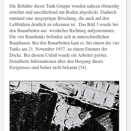
Die Behälter dieser Tank-Gruppe wurden nahezu ebenerdig
errichtet und anschließend mit Boden abgedeckt. Dadurch
entstand eine ausgeprägte Böschung, die auch auf den
Luftbildern deutlich zu erkennen ist. Das Bild 3 wurde bei
den Bauarbeiten aus westlicher Richtung aufgenommen.
Die vier Rundtanks befinden sich in unterschiedlichen
Bauphasen. Bei den Bauarbeiten kam es, bei einem der vier
Tanks am 21. November 1937, zu einem Einsturz der
Decke. Bei diesem Unfall wurde ein Arbeiter getötet.
Detaillierte Informationen über den Hergang dieses
Ereignisses sind bisher nicht bekannt [34].