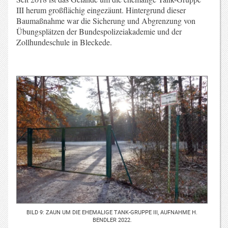
III herum großflächig eingezäunt. Hintergrund dieser
Baumaßnahme war die Sicherung und Abgrenzung von
Übungsplätzen der Bundespolizeiakademie und der
Zollhundeschule in Bleckede.
BILD 9: ZAUN UM DIE EHEMALIGE TANK-GRUPPE III, AUFNAHME H.
BENDLER 2022.