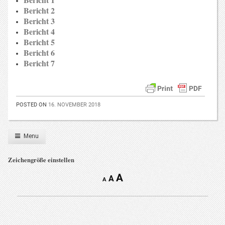
Bericht 2
Bericht 3
Bericht 4
Bericht 5
Bericht 6
Bericht 7
POSTED ON
16. NOVEMBER 2018
Menu
Zeichengröße einstellen
A
A
A