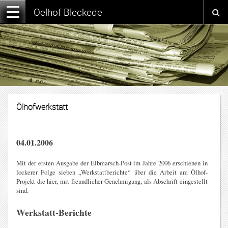
Oelhof Bleckede
Ölhofwerkstatt
04.01.2006
Mit der ersten Ausgabe der Elbmarsch-Post im Jahre 2006 erschienen in
lockerer Folge sieben „Werkstattberichte“ über die Arbeit am Ölhof-
Projekt die hier, mit freundlicher Genehmigung, als Abschrift eingestellt
sind.
Werkstatt-Berichte