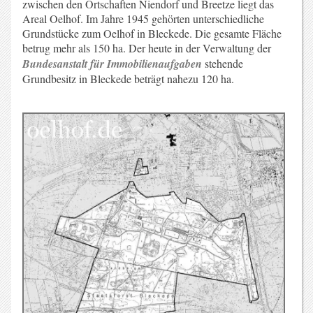
zwischen den Ortschaften Niendorf und Breetze liegt das
Areal Oelhof. Im Jahre 1945 gehörten unterschiedliche
Grundstücke zum Oelhof in Bleckede. Die gesamte Fläche
betrug mehr als 150 ha. Der heute in der Verwaltung der
Bundesanstalt für Immobilienaufgaben
stehende
Grundbesitz in Bleckede beträgt nahezu 120 ha.