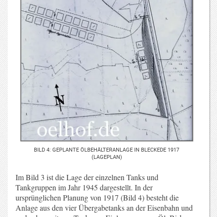
BILD 4: GEPLANTE ÖLBEHÄLTERANLAGE IN BLECKEDE 1917
(LAGEPLAN)
Im Bild 3 ist die Lage der einzelnen Tanks und
Tankgruppen im Jahr 1945 dargestellt. In der
ursprünglichen Planung von 1917 (Bild 4) besteht die
Anlage aus den vier Übergabetanks an der Eisenbahn und