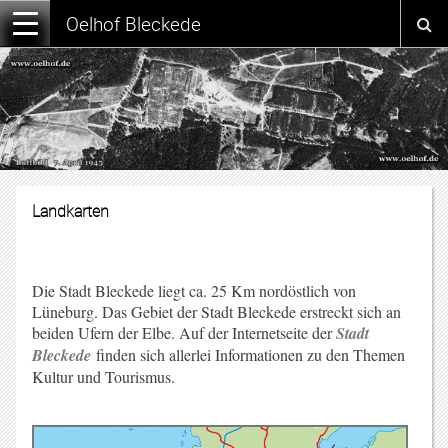
Oelhof Bleckede
Landkarten
Die Stadt Bleckede liegt ca. 25 Km nordöstlich von
Lüneburg. Das Gebiet der Stadt Bleckede erstreckt sich an
beiden Ufern der Elbe. Auf der Internetseite der
Stadt
Bleckede
finden sich allerlei Informationen zu den Themen
Kultur und Tourismus.