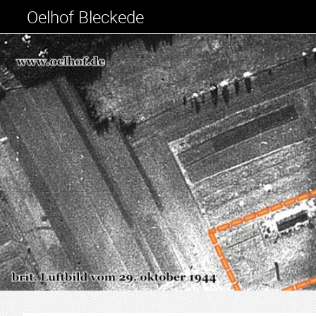
Oelhof Bleckede