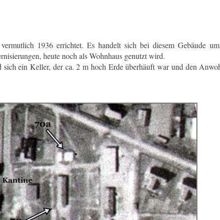
ermutlich 1936 errichtet. Es handelt sich bei diesem Gebäude um
nisierungen, heute noch als Wohnhaus genutzt wird.
sich ein Keller, der ca. 2 m hoch Erde überhäuft war und den Anwo