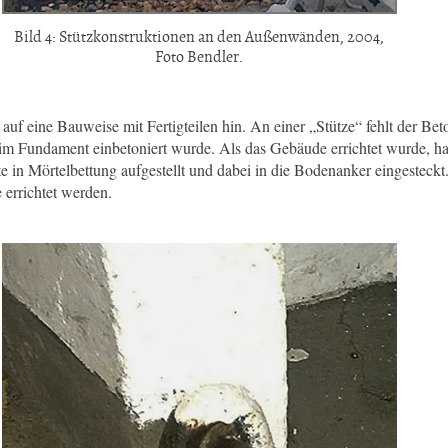
Bild 4: Stützkonstruktionen an den Außenwänden, 2004,
Foto Bendler.
auf eine Bauweise mit Fertigteilen hin. An einer „Stütze“ fehlt der B
im Fundament einbetoniert wurde. Als das Gebäude errichtet wurde, ha
 in Mörtelbettung aufgestellt und dabei in die Bodenanker eingesteckt.
 errichtet werden.