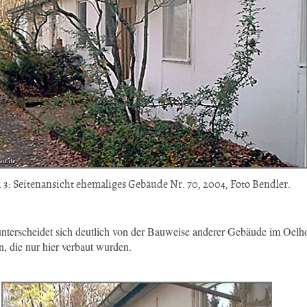
d 3: Seitenansicht ehemaliges Gebäude Nr. 70, 2004, Foto Bendler.
nterscheidet sich deutlich von der Bauweise anderer Gebäude im Oel
n, die nur hier verbaut wurden.