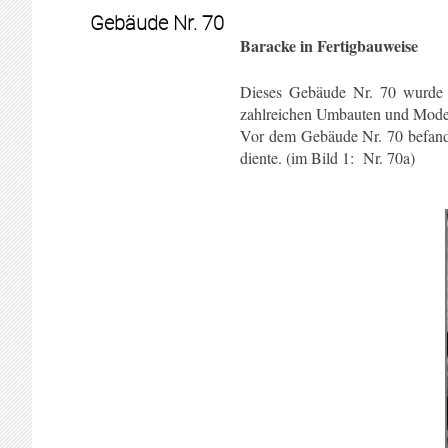
Gebäude Nr. 70
Baracke in Fertigbauweise
Dieses Gebäude Nr. 70 wurde v
zahlreichen Umbauten und Moder
Vor dem Gebäude Nr. 70 befand 
diente. (im Bild 1: Nr. 70a)