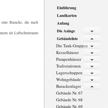
Einführung
Landkarten
 eine Baracke, die nach
Anfang
Die Anlage
hnern als Luftschutzraum
Gebäudeliste
Die Tank-Gruppen
Kesselhäuser
Pumpenhäuser
Trafostationen
Lagerschuppen
Wohngebäude
Barackenlager
Gebäude Nr. 67
Gebäude Nr. 68
Gebäude Nr. 69