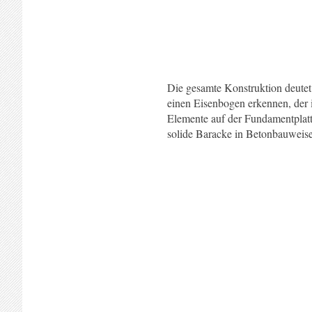
Die gesamte Konstruktion deutet 
einen Eisenbogen erkennen, der 
Elemente auf der Fundamentplatte
solide Baracke in Betonbauweise