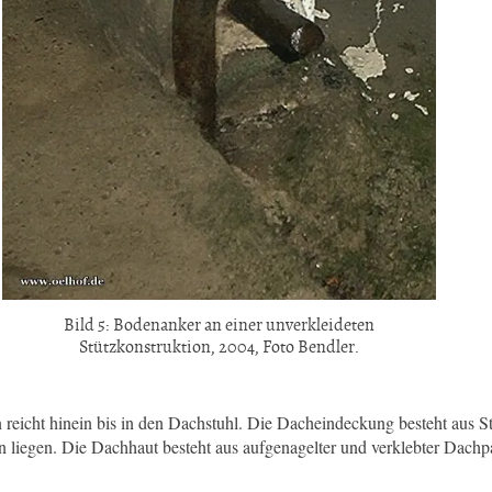
Bild 5: Bodenanker an einer unverkleideten
Stützkonstruktion, 2004, Foto Bendler.
n reicht hinein bis in den Dachstuhl. Die Dacheindeckung besteht aus S
n liegen. Die Dachhaut besteht aus aufgenagelter und verklebter Dachp