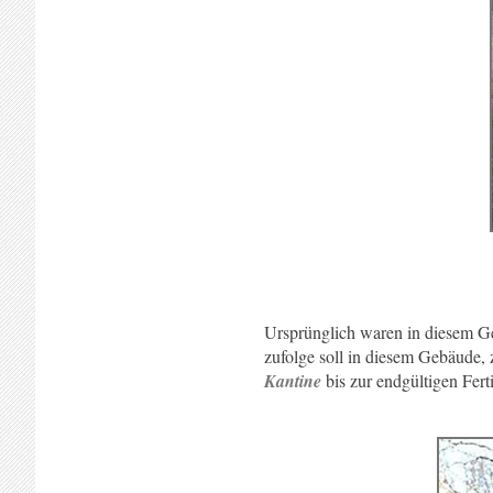
Ursprünglich waren in diesem G
zufolge soll in diesem Gebäude, 
Kantine
bis zur endgültigen Fert