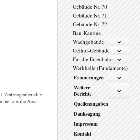
Gebäude Nr. 70
Gebäude Nr. 71
Gebäude Nr. 72
Bau-Kantine
Wachgebäude
Oelhof-Gebäude
Für die Eisenbahn
Werkhalle (Fundamente)
Erinnerungen
Weitere
Berichte
. Zeitzeugenberichte
n hier aus die
Bau-
Quellenangaben
Danksagung
Impressum
Kontakt