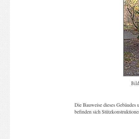
Bil
Die Bauweise dieses Gebäudes u
befinden sich Stützkonstruktione