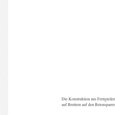
Die Konstruktion aus Fertigteile
auf Brettern auf den Betonsparre