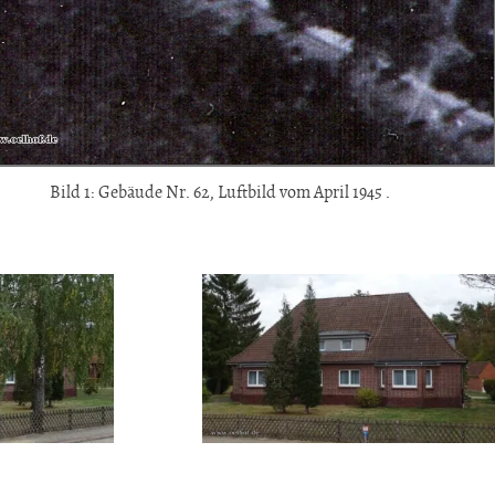
Bild 1: Gebäude Nr. 62, Luftbild vom April 1945 .