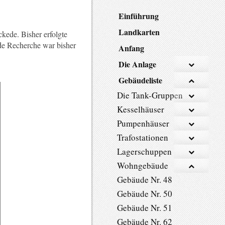
Einführung
Landkarten
kede. Bisher erfolgte
de Recherche war bisher
Anfang
Die Anlage
Gebäudeliste
Die Tank-Gruppen
Kesselhäuser
Pumpenhäuser
Trafostationen
Lagerschuppen
Wohngebäude
Gebäude Nr. 48
Gebäude Nr. 50
Gebäude Nr. 51
Gebäude Nr. 62