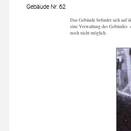
Gebäude Nr. 62
.
Das Gebäude befindet sich auf d
eine Verwaltung des Gebäudes 
noch nicht möglich.
.