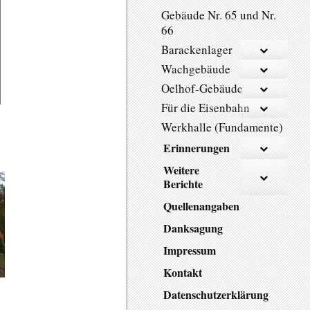
Gebäude Nr. 65 und Nr.
66
Barackenlager
Wachgebäude
Oelhof-Gebäude
Für die Eisenbahn
Werkhalle (Fundamente)
Erinnerungen
Weitere
Berichte
Quellenangaben
Danksagung
Impressum
Kontakt
Datenschutzerklärung