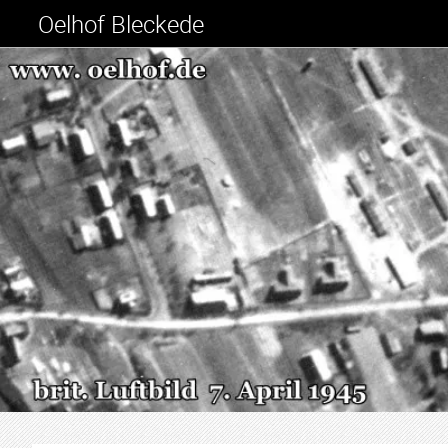
Oelhof Bleckede