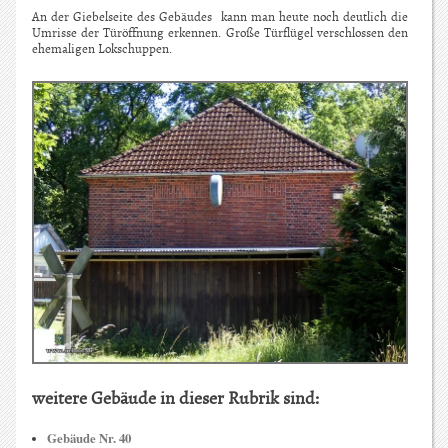
An der Giebelseite des Gebäudes kann man heute noch deutlich die
Umrisse der Türöffnung erkennen. Große Türflügel verschlossen den
ehemaligen Lokschuppen.
weitere Gebäude in dieser Rubrik sind:
Gebäude Nr. 40