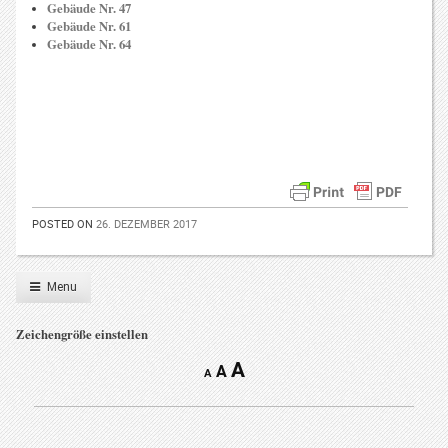
Gebäude Nr. 47
Gebäude Nr. 61
Gebäude Nr. 64
POSTED ON
26. DEZEMBER 2017
Menu
Zeichengröße einstellen
A
A
A