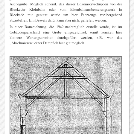
Aschegrube. Möglich scheint, das dieser Lokomotivschuppen von der
Bleckeder Kleinbahn oder vom Eisenbahnausbesserungswerk in
Bleckede mit genutzt wurde um hier Fahrzeuge vorübergehend
abzustellen. Ein Beweis dafür kann aber nicht geliefert werden.
In einer Bauzeichnung, die 1949 nachträglich erstellt wurde, ist im
Gebäudequerschnitt eine Grube eingezeichnet, somit konnten hier
kleinere Wartungsarbeiten durchgeführt werden, z.B. war das
„Abschmieren“ einer Dampflok hier gut möglich.