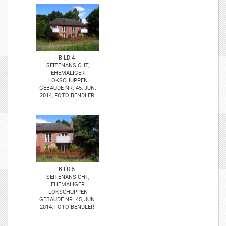
BILD 4 :
SEITENANSICHT,
EHEMALIGER
LOKSCHUPPEN
GEBÄUDE NR. 45, JUN.
2014, FOTO BENDLER.
BILD 5 :
SEITENANSICHT,
EHEMALIGER
LOKSCHUPPEN
GEBÄUDE NR. 45, JUN.
2014, FOTO BENDLER.