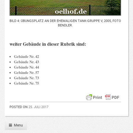
BILD 4: ÜBUNGSPLATZ AN DER EHEMALIGEN TANK-GRUPPE V, 2005, FOTO
BENDLER.
weiter Gebäude in dieser Rubrik sind:
Gebäude Nr. 42
Gebäude Nr. 43
Gebäude Nr. 44
Gebäude Nr. 57
Gebäude Nr. 73
Gebäude Nr. 75
POSTED ON
25. JULI 2017
Menu