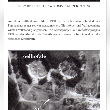
BILD 2: BRIT. LUFTBILD 7. APR. 1945, PUMPENHAUS NR.39
Auf dem Luftbild vom März 1960 ist der ehemalige Standort des
Pumpenhauses nur schwer auszumachen. Gleiskörper und Verladeanlage
wurden vollständig abgerissen. Die
Sprengungen der Behältergruppen
1948 war der Abschluss der Zerstörung der Bauwerke im Ölhof durch die
britischen Streitkräfte.