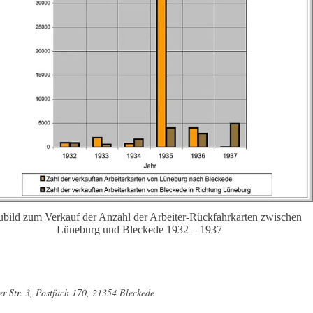
bild zum Verkauf der Anzahl der Arbeiter-Rückfahrkarten zwischen
Lüneburg und Bleckede 1932 – 1937
r Str. 3, Postfach 170, 21354 Bleckede