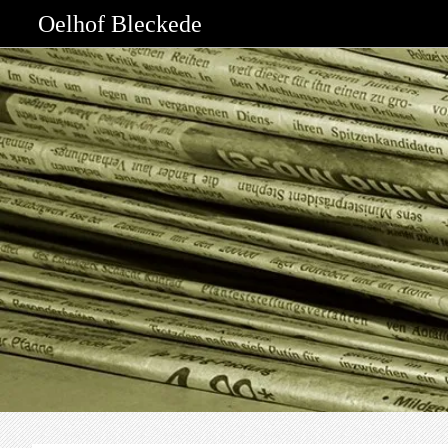
Oelhof Bleckede