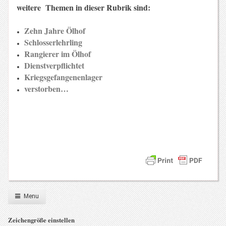
weitere Themen in dieser Rubrik sind:
Zehn Jahre Ölhof
Schlosserlehrling
Rangierer im Ölhof
Dienstverpflichtet
Kriegsgefangenenlager
verstorben…
Menu
Zeichengröße einstellen