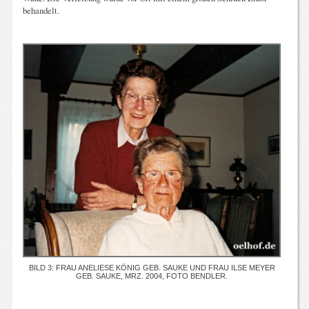
behandelt.
BILD 3: FRAU ANELIESE KÖNIG GEB. SAUKE UND FRAU ILSE MEYER
GEB. SAUKE, MRZ. 2004, FOTO BENDLER.